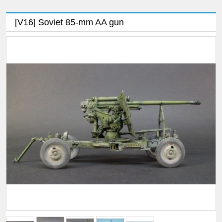
[V16] Soviet 85-mm AA gun