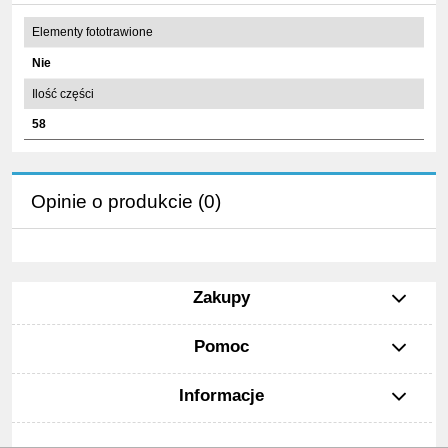
Elementy fototrawione
Nie
Ilość części
58
Opinie o produkcie (0)
Zakupy
Pomoc
Informacje