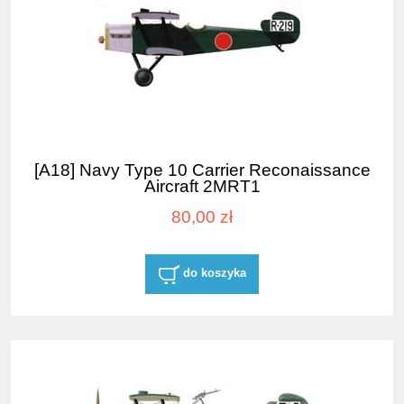
[A18] Navy Type 10 Carrier Reconaissance
Aircraft 2MRT1
80,00 zł
do koszyka