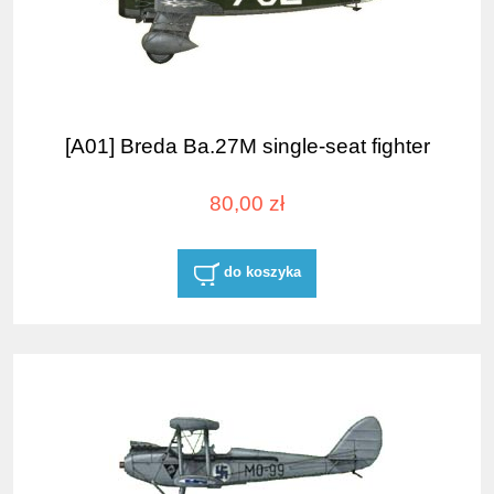
[A01] Breda Ba.27M single-seat fighter
80,00 zł
do koszyka