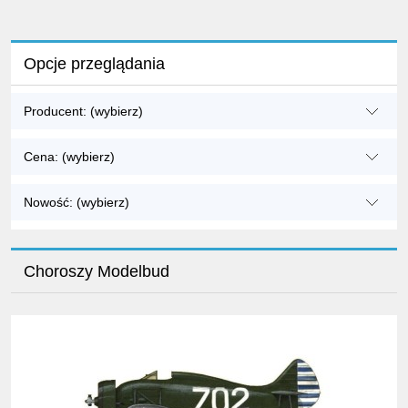
Opcje przeglądania
Producent: (wybierz)
Cena: (wybierz)
Nowość: (wybierz)
Choroszy Modelbud