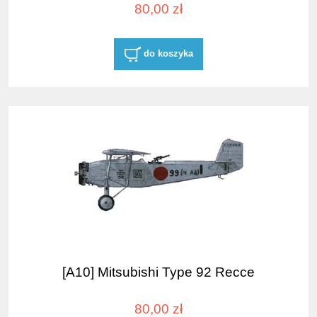
80,00 zł
do koszyka
[A10] Mitsubishi Type 92 Recce
80,00 zł