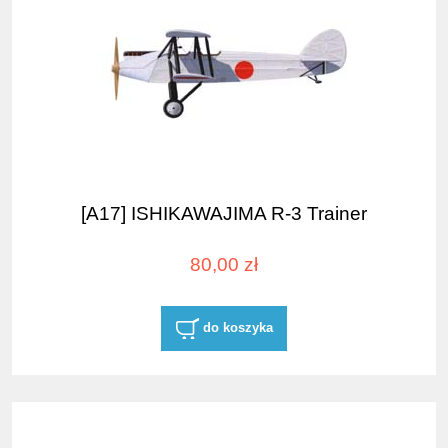
[A17] ISHIKAWAJIMA R-3 Trainer
80,00 zł
do koszyka