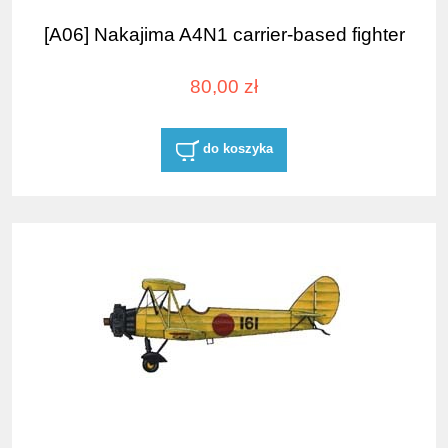
[A06] Nakajima A4N1 carrier-based fighter
80,00 zł
do koszyka