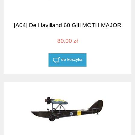
[A04] De Havilland 60 GIII MOTH MAJOR
80,00 zł
do koszyka