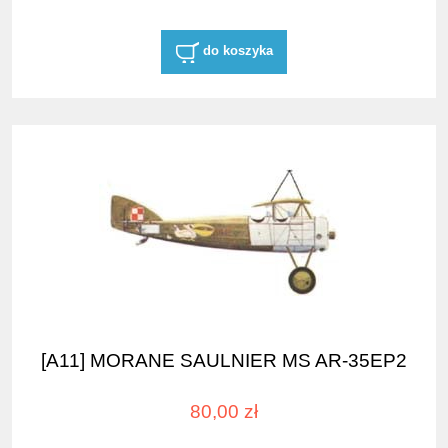
do koszyka
[A11] MORANE SAULNIER MS AR-35EP2
80,00 zł