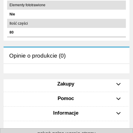
Elementy fototrawione
Nie
Ilość części
80
Opinie o produkcie (0)
Zakupy
Pomoc
Informacje