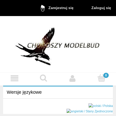
Zaloguj się
Zarejestruj się
Wersje językowe