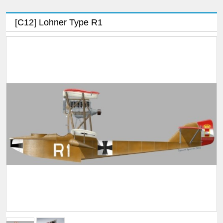
[C12] Lohner Type R1