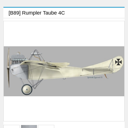
[B89] Rumpler Taube 4C