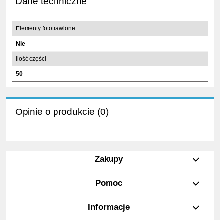
Dane techniczne
Elementy fototrawione
Nie
Ilość części
50
Opinie o produkcie (0)
Zakupy
Pomoc
Informacje