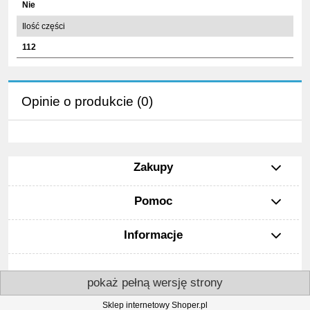
Nie
Ilość części
112
Opinie o produkcie (0)
Zakupy
Pomoc
Informacje
pokaż pełną wersję strony
Sklep internetowy Shoper.pl