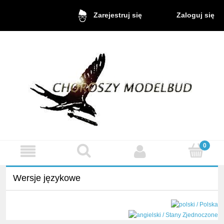
Zaloguj się
Zarejestruj się
Wersje językowe