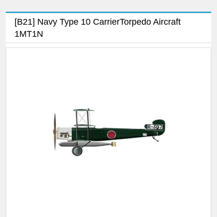
[B21] Navy Type 10 CarrierTorpedo Aircraft
1MT1N