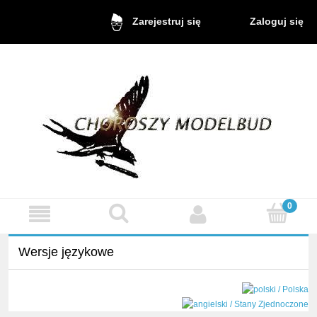
Zaloguj się
Zarejestruj się
Wersje językowe