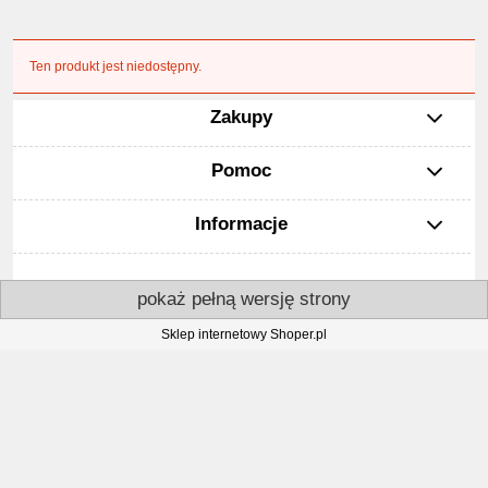
Ten produkt jest niedostępny.
Zakupy
Pomoc
Informacje
pokaż pełną wersję strony
Sklep internetowy Shoper.pl