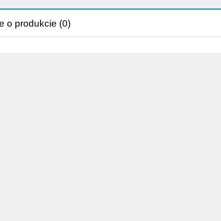
e o produkcie (0)