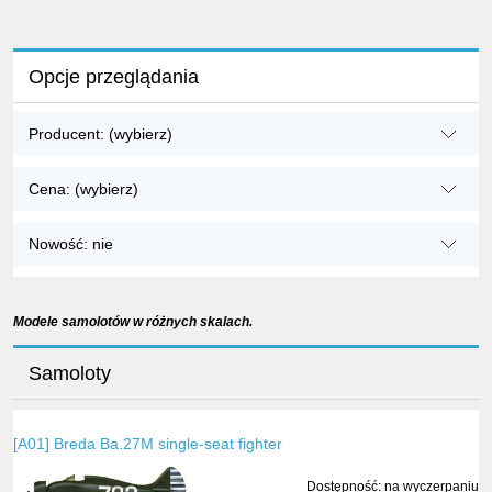
Opcje przeglądania
Producent: (wybierz)
Cena: (wybierz)
Nowość: nie
Modele samolotów w różnych skalach.
Samoloty
[A01] Breda Ba.27M single-seat fighter
Dostępność:
na wyczerpaniu