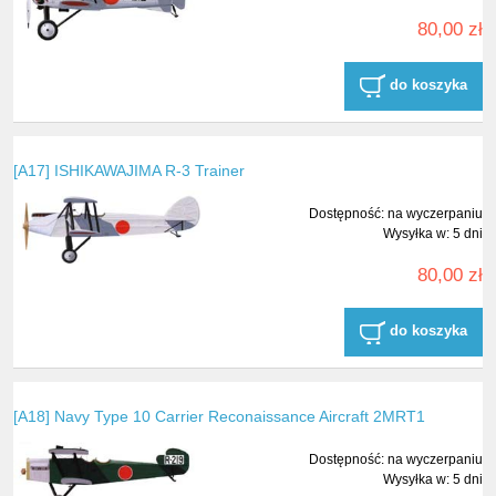
80,00 zł
do koszyka
[A17] ISHIKAWAJIMA R-3 Trainer
Dostępność:
na wyczerpaniu
Wysyłka w:
5 dni
80,00 zł
do koszyka
[A18] Navy Type 10 Carrier Reconaissance Aircraft 2MRT1
Dostępność:
na wyczerpaniu
Wysyłka w:
5 dni