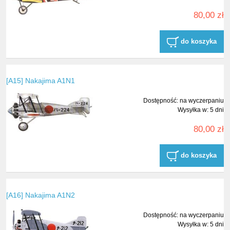
80,00 zł
do koszyka
[A15] Nakajima A1N1
Dostępność:
na wyczerpaniu
Wysyłka w:
5 dni
80,00 zł
do koszyka
[A16] Nakajima A1N2
Dostępność:
na wyczerpaniu
Wysyłka w:
5 dni