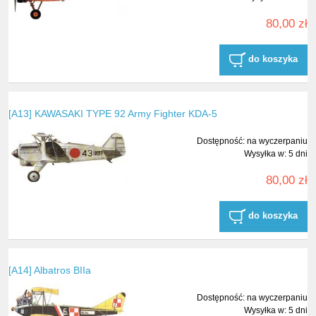
80,00 zł
do koszyka
[A13] KAWASAKI TYPE 92 Army Fighter KDA-5
Dostępność:
na wyczerpaniu
Wysyłka w:
5 dni
80,00 zł
do koszyka
[A14] Albatros BIIa
Dostępność:
na wyczerpaniu
Wysyłka w:
5 dni