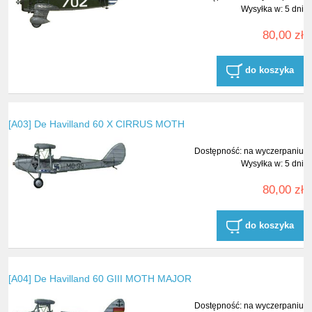
Wysyłka w:
5 dni
80,00 zł
do koszyka
[A03] De Havilland 60 X CIRRUS MOTH
Dostępność:
na wyczerpaniu
Wysyłka w:
5 dni
80,00 zł
do koszyka
[A04] De Havilland 60 GIII MOTH MAJOR
Dostępność:
na wyczerpaniu