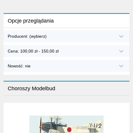
Opcje przeglądania
Producent: (wybierz)
Cena: 100,00 zł - 150,00 zł
Nowość: nie
Choroszy Modelbud