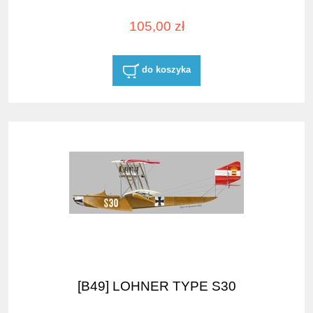
105,00 zł
do koszyka
[B49] LOHNER TYPE S30