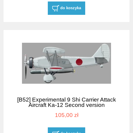
do koszyka
[B52] Experimental 9 Shi Carrier Attack
Aircraft Ka-12 Second version
105,00 zł