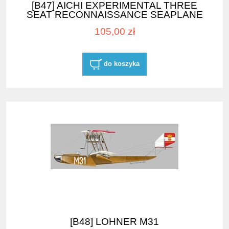
[B47] AICHI EXPERIMENTAL THREE
SEAT RECONNAISSANCE SEAPLANE
105,00 zł
do koszyka
[B48] LOHNER M31