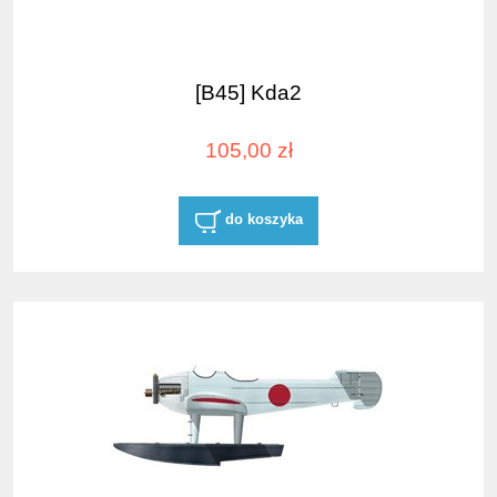
[B45] Kda2
105,00 zł
do koszyka