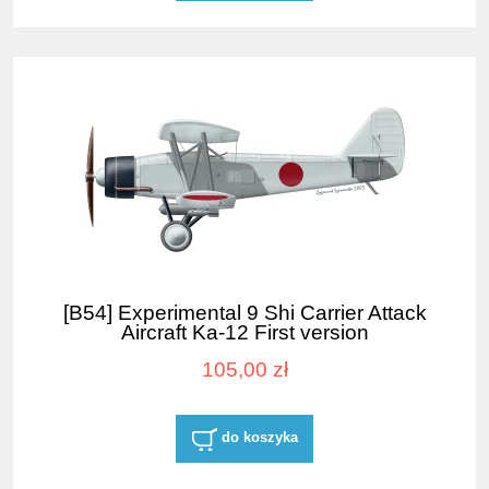
[B54] Experimental 9 Shi Carrier Attack
Aircraft Ka-12 First version
105,00 zł
do koszyka