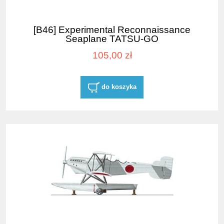
[B46] Experimental Reconnaissance
Seaplane TATSU-GO
105,00 zł
do koszyka