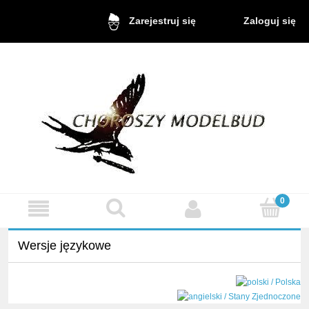
Zaloguj się
Zarejestruj się
Wersje językowe