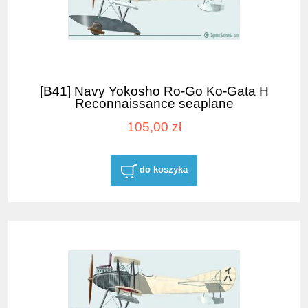
[B41] Navy Yokosho Ro-Go Ko-Gata H
Reconnaissance seaplane
105,00 zł
do koszyka